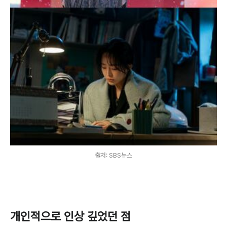
출처: SBS뉴스
개인적으로 인상 깊었던 점