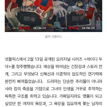
출처: 넷플릭스
넷플릭스에서 2월 13일 공개된 오리지널 시리즈 <레이디 두
아>를 정주행했습니다. 예상을 뛰어넘는 긴장감과 스토리 전
개, 그리고 무엇보다 신혜선과 이준혁의 압도적인 연기력에
완전히 빠져들었습니다.
드라마는 단순한 추리물이 아니라
사라 킴의 죽음을 기점으로 그녀의 인생을 거꾸로 추적하는
독특한 구조를 취하고 있습니다. 가짜일지라도 명품이 되고
싶었던 한 여자의 욕망과, 그 욕망을 집요하게 쫓는 남자의