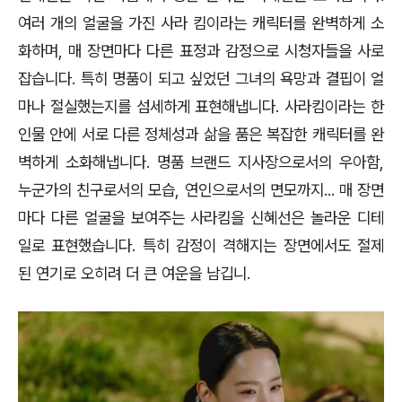
여러 개의 얼굴을 가진 사라 킴이라는 캐릭터를 완벽하게 소
화하며, 매 장면마다 다른 표정과 감정으로 시청자들을 사로
잡습니다. 특히 명품이 되고 싶었던 그녀의 욕망과 결핍이 얼
마나 절실했는지를 섬세하게 표현해냅니다. 사라킴이라는 한
인물 안에 서로 다른 정체성과 삶을 품은 복잡한 캐릭터를 완
벽하게 소화해냅니다. 명품 브랜드 지사장으로서의 우아함,
누군가의 친구로서의 모습, 연인으로서의 면모까지... 매 장면
마다 다른 얼굴을 보여주는 사라킴을 신혜선은 놀라운 디테
일로 표현했습니다. 특히 감정이 격해지는 장면에서도 절제
된 연기로 오히려 더 큰 여운을 남깁니.