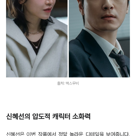
출처: 맥스무비
신혜선의 압도적 캐릭터 소화력
신혜선은 이번 작품에서 정말 놀라운 디테일을 보여줍니다.