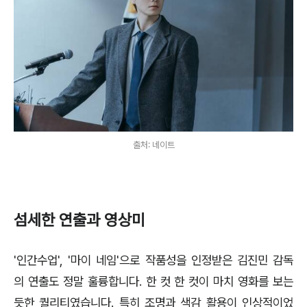
출처: 네이트
섬세한 연출과 영상미
'인간수업', '마이 네임'으로 작품성을 인정받은 김진민 감독
의 연출도 정말 훌륭합니다. 한 컷 한 컷이 마치 영화를 보는
듯한 퀄리티였습니다. 특히 조명과 색감 활용이 인상적이었