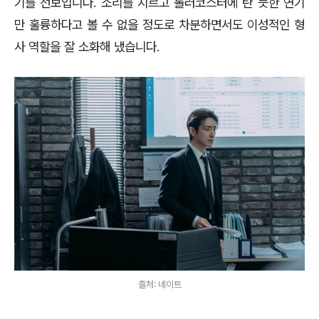
기를 선보입니다. 소리를 지르고 롤러코스터에 탄 듯한 연기
만 훌륭하다고 볼 수 없을 정도로 차분하면서도 이성적인 형
사 역할을 잘 소화해 냈습니다.
출처: 네이트