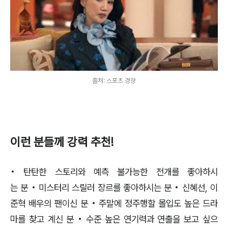
출처: 스포츠 경향
이런 분들께 강력 추천!
• 탄탄한 스토리와 예측 불가능한 전개를 좋아하시
는 분 • 미스터리 스릴러 장르를 좋아하시는 분 • 신혜선, 이
준혁 배우의 팬이신 분 • 주말에 정주행할 몰입도 높은 드라
마를 찾고 계신 분 • 수준 높은 연기력과 연출을 보고 싶으