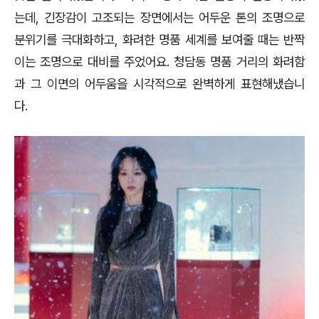
는데, 긴장감이 고조되는 장면에서는 어두운 톤의 조명으로
분위기를 극대화하고, 화려한 명품 세계를 보여줄 때는 반짝
이는 조명으로 대비를 주었어요. 청담동 명품 거리의 화려함
과 그 이면의 어두움을 시각적으로 완벽하게 표현해냈습니
다.