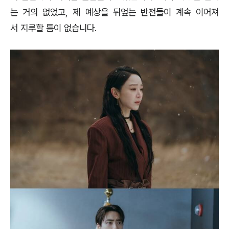
는 거의 없었고, 제 예상을 뒤엎는 반전들이 계속 이어져
서 지루할 틈이 없습니다.