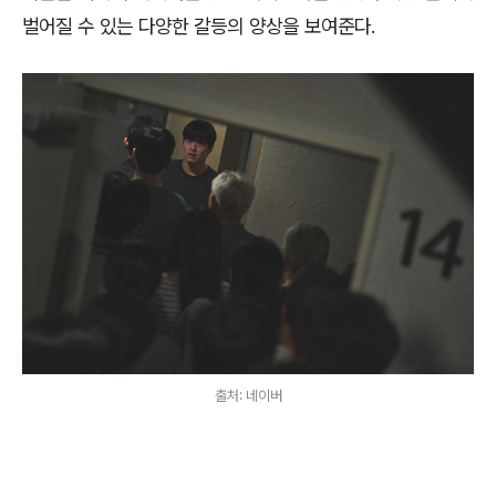
벌어질 수 있는 다양한 갈등의 양상을 보여준다
.
출처: 네이버