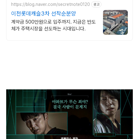
https://blog.naver.com/secretnote0120
광고
이천롯데캐슬3차 선착순분양
계약금 500만원으로 입주까지. 지금은 반도
체가 주택시장을 선도하는 시대입니다.