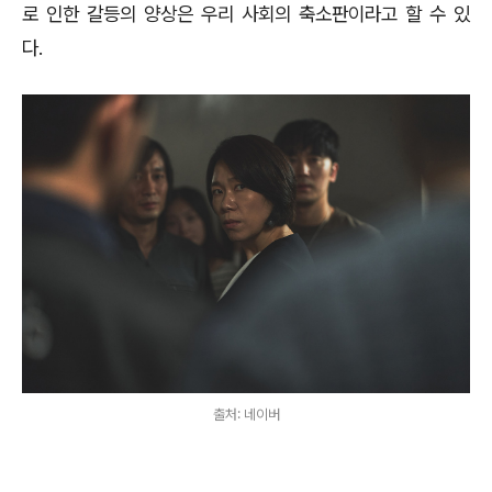
로 인한 갈등의 양상은 우리 사회의 축소판이라고 할 수 있
다
.
출처: 네이버