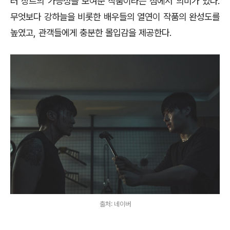
러 장르의 가능성을 보여준 작품이라는 점에서 의미가 있다
.
무엇보다 강하늘을 비롯한 배우들의 열연이 작품의 완성도를
높였고
,
관객들에게 충분한 몰입감을 제공한다
.
출처: 네이버